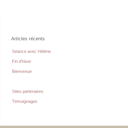
Articles récents
Séance avec Hélène
Fin d’hiver
Bienvenue
Sites partenaires
Témoignages