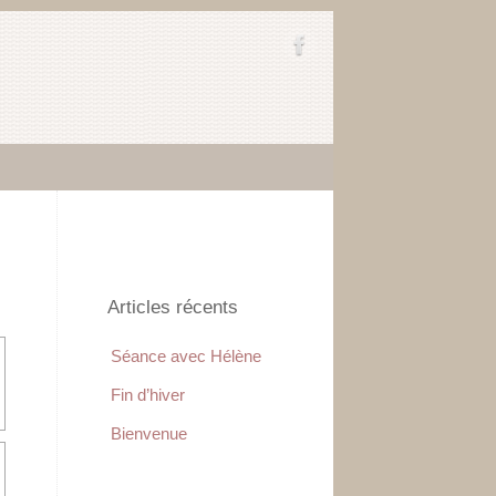
Articles récents
Séance avec Hélène
Fin d’hiver
Bienvenue