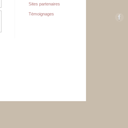
Sites partenaires
Témoignages