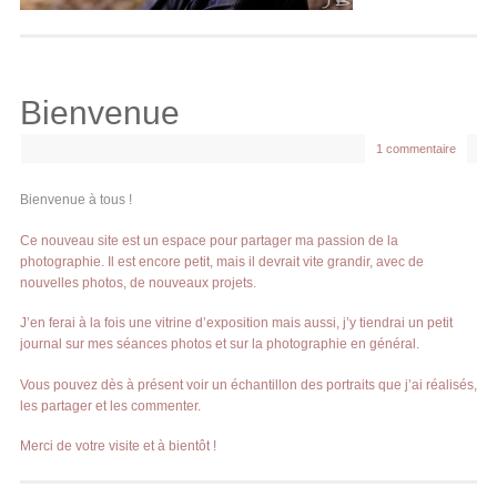
Bienvenue
1 commentaire
Bienvenue à tous !
Ce nouveau site est un espace pour partager ma passion de la
photographie. Il est encore petit, mais il devrait vite grandir, avec de
nouvelles photos, de nouveaux projets.
J’en ferai à la fois une vitrine d’exposition mais aussi, j’y tiendrai un petit
journal sur mes séances photos et sur la photographie en général.
Vous pouvez dès à présent voir un échantillon des portraits que j’ai réalisés,
les partager et les commenter.
Merci de votre visite et à bientôt !