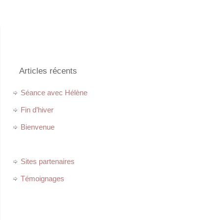
Articles récents
Séance avec Hélène
Fin d’hiver
Bienvenue
Sites partenaires
Témoignages