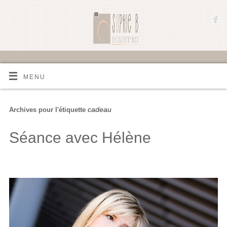
MENU
cadeau
Archives pour l'étiquette
Séance avec Hélène