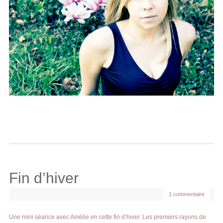
Fin d’hiver
1 commentaire
Une mini séance avec Amélie en cette fin d’hiver. Les premiers rayons de