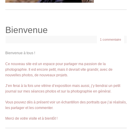
Bienvenue
1 commentaire
Bienvenue à tous !
Ce nouveau site est un espace pour partager ma passion de la
photographie. Il est encore petit, mais il devrait vite grandir, avec de
nouvelles photos, de nouveaux projets.
J’en ferai à la fois une vitrine d’exposition mais aussi, j’y tiendrai un petit
journal sur mes séances photos et sur la photographie en général.
Vous pouvez dès à présent voir un échantillon des portraits que j’ai réalisés,
les partager et les commenter.
Merci de votre visite et à bientôt !