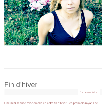
Fin d’hiver
1 commentaire
Une mini séance avec Amélie en cette fin d’hiver. Les premiers rayons de