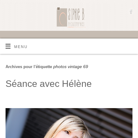
MENU
photos vintage 69
Archives pour l'étiquette
Séance avec Hélène