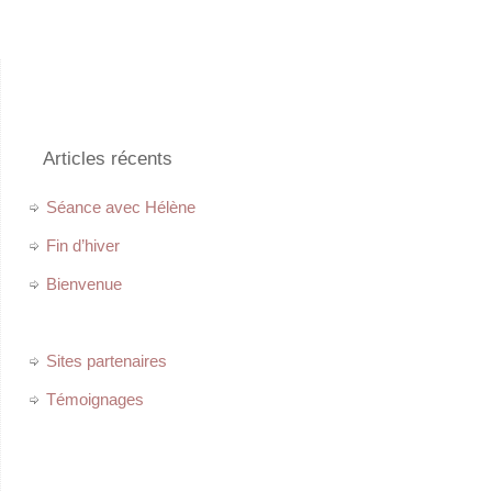
Articles récents
Séance avec Hélène
Fin d’hiver
Bienvenue
Sites partenaires
Témoignages