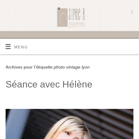
MENU
photo vintage lyon
Archives pour l'étiquette
Séance avec Hélène