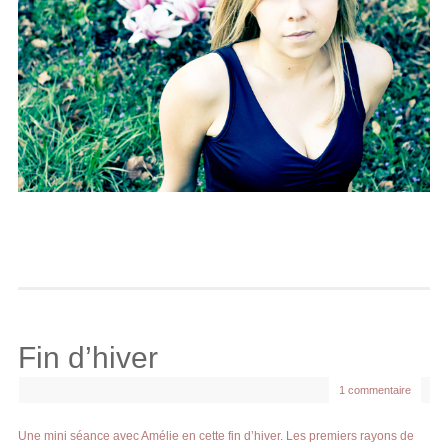
Fin d’hiver
1 commentaire
Une mini séance avec Amélie en cette fin d’hiver. Les premiers rayons de