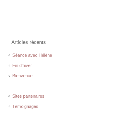
Articles récents
Séance avec Hélène
Fin d’hiver
Bienvenue
Sites partenaires
Témoignages