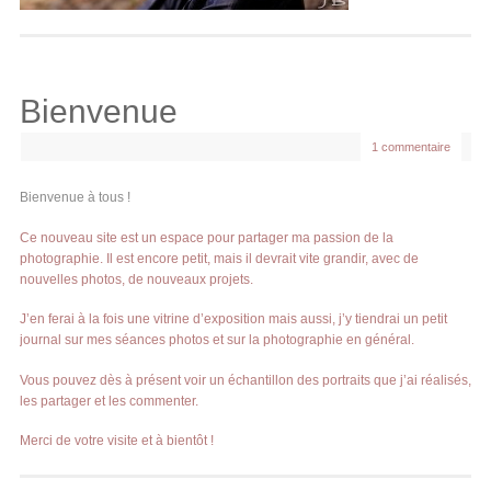
Bienvenue
1 commentaire
Bienvenue à tous !
Ce nouveau site est un espace pour partager ma passion de la
photographie. Il est encore petit, mais il devrait vite grandir, avec de
nouvelles photos, de nouveaux projets.
J’en ferai à la fois une vitrine d’exposition mais aussi, j’y tiendrai un petit
journal sur mes séances photos et sur la photographie en général.
Vous pouvez dès à présent voir un échantillon des portraits que j’ai réalisés,
les partager et les commenter.
Merci de votre visite et à bientôt !